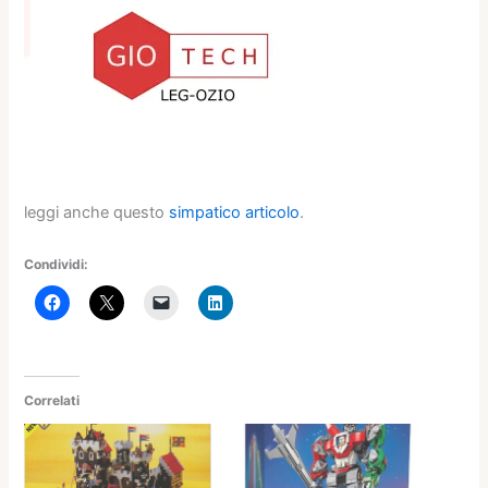
leggi anche questo
simpatico articolo
.
Condividi:
Correlati