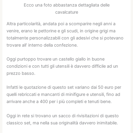
Ecco una foto abbastanza dettagliata delle
cavalcature
Altra particolarità, andata poi a scomparire negli anni a
venire, erano le pettorine e gli scudi, in origine grigi ma
totalmente personalizzabili con gli adesivi che si potevano
trovare all’ interno della confezione.
Oggi purtoppo trovare un castello giallo in buone
condizioni e con tutti gli utensili è davvero difficile ad un
prezzo basso.
Infatti le quotazione di questo set variano dai 50 euro per
quelli rebriccati e mancanti di minifigure e utensili, fino ad
arrivare anche a 400 per i più completi e tenuti bene.
Oggi in rete si trovano un sacco di rivisitazioni di questo
classico set, ma nella sua originalità davvero inimitabile.