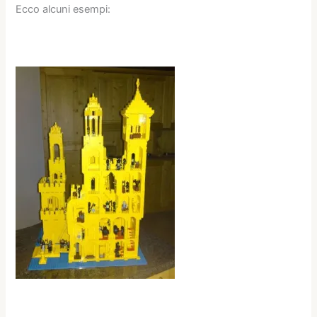
Ecco alcuni esempi: