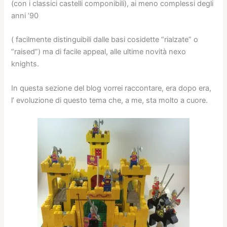
(con i classici castelli componibili), ai meno complessi degli
anni ’90
( facilmente distinguibili dalle basi cosidette “rialzate” o
“raised”) ma di facile appeal, alle ultime novità nexo
knights.
In questa sezione del blog vorrei raccontare, era dopo era,
l’ evoluzione di questo tema che, a me, sta molto a cuore.