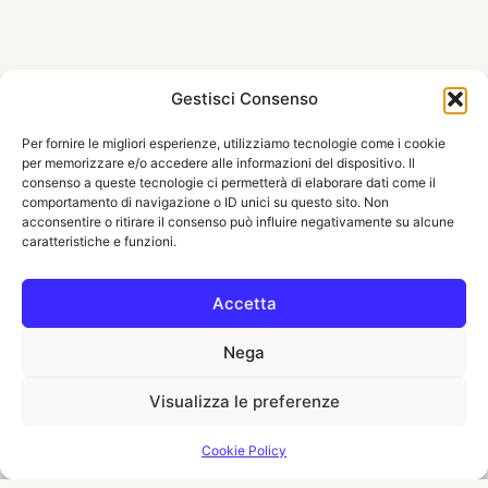
Gestisci Consenso
Per fornire le migliori esperienze, utilizziamo tecnologie come i cookie
per memorizzare e/o accedere alle informazioni del dispositivo. Il
consenso a queste tecnologie ci permetterà di elaborare dati come il
comportamento di navigazione o ID unici su questo sito. Non
acconsentire o ritirare il consenso può influire negativamente su alcune
caratteristiche e funzioni.
Accetta
Nega
Visualizza le preferenze
Cookie Policy