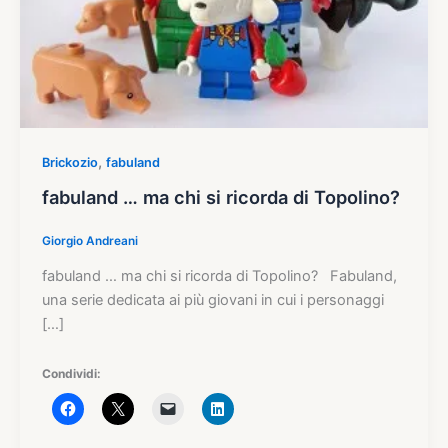
,
Brickozio
fabuland
fabuland … ma chi si ricorda di Topolino?
Giorgio Andreani
fabuland … ma chi si ricorda di Topolino? Fabuland,
una serie dedicata ai più giovani in cui i personaggi
[…]
Condividi: