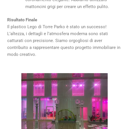
mattoncini grigi per creare un effetto pulito.
Risultato Finale
Il plastico Lego di Torre Parko è stato un successo!
L’altezza, i dettagli e l’atmosfera moderna sono stati
catturati con precisione. Siamo orgogliosi di aver
contribuito a rappresentare questo progetto immobiliare in
modo creativo.