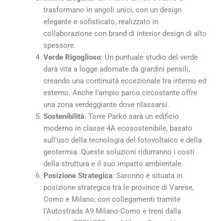
trasformano in angoli unici, con un design
elegante e sofisticato, realizzato in
collaborazione con brand di interior design di alto
spessore.
Verde Rigoglioso
: Un puntuale studio del verde
darà vita a logge adornate da giardini pensili,
creando una continuità eccezionale tra interno ed
esterno. Anche l’ampio parco circostante offre
una zona verdeggiante dove rilassarsi.
Sostenibilità
: Torre Parko sarà un edificio
moderno in classe 4A ecosostenibile, basato
sull’uso della tecnologia del fotovoltaico e della
geotermia. Queste soluzioni ridurranno i costi
della struttura e il suo impatto ambientale.
Posizione Strategica
: Saronno è situata in
posizione strategica tra le province di Varese,
Como e Milano, con collegamenti tramite
l’Autostrada A9 Milano-Como e treni dalla