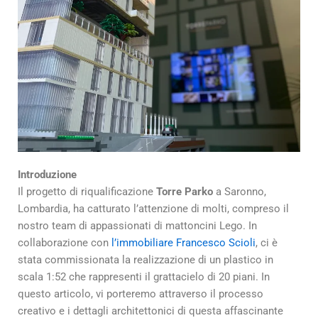
Introduzione
Il progetto di riqualificazione
Torre Parko
a Saronno,
Lombardia, ha catturato l’attenzione di molti, compreso il
nostro team di appassionati di mattoncini Lego. In
collaborazione con
l’immobiliare Francesco Scioli
, ci è
stata commissionata la realizzazione di un plastico in
scala 1:52 che rappresenti il grattacielo di 20 piani. In
questo articolo, vi porteremo attraverso il processo
creativo e i dettagli architettonici di questa affascinante