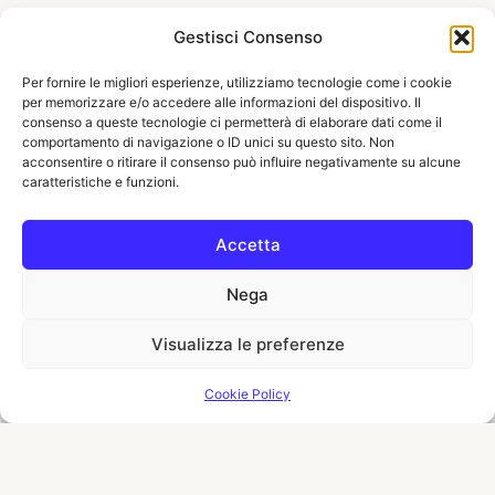
Gestisci Consenso
Per fornire le migliori esperienze, utilizziamo tecnologie come i cookie
per memorizzare e/o accedere alle informazioni del dispositivo. Il
consenso a queste tecnologie ci permetterà di elaborare dati come il
comportamento di navigazione o ID unici su questo sito. Non
acconsentire o ritirare il consenso può influire negativamente su alcune
caratteristiche e funzioni.
Accetta
Nega
Visualizza le preferenze
Cookie Policy