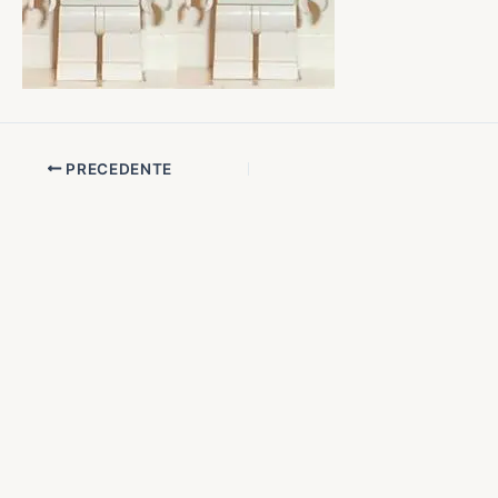
PRECEDENTE