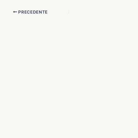
PRECEDENTE