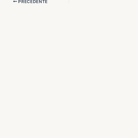
PRECEDENTE