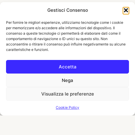
Gestisci Consenso
Per fornire le migliori esperienze, utilizziamo tecnologie come i cookie
per memorizzare e/o accedere alle informazioni del dispositivo. Il
consenso a queste tecnologie ci permetterà di elaborare dati come il
comportamento di navigazione o ID unici su questo sito. Non
acconsentire o ritirare il consenso può influire negativamente su alcune
caratteristiche e funzioni.
Accetta
Nega
Visualizza le preferenze
Cookie Policy