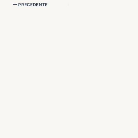
PRECEDENTE