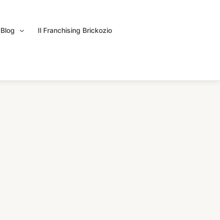
Blog
Il Franchising Brickozio