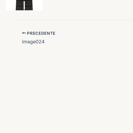
PRECEDENTE
image024