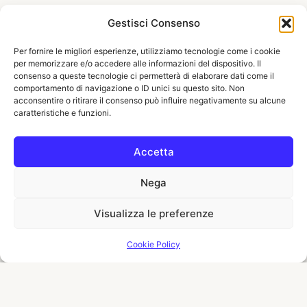
Gestisci Consenso
Per fornire le migliori esperienze, utilizziamo tecnologie come i cookie
per memorizzare e/o accedere alle informazioni del dispositivo. Il
consenso a queste tecnologie ci permetterà di elaborare dati come il
comportamento di navigazione o ID unici su questo sito. Non
acconsentire o ritirare il consenso può influire negativamente su alcune
caratteristiche e funzioni.
Accetta
Nega
Visualizza le preferenze
Cookie Policy