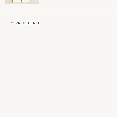
PRECEDENTE