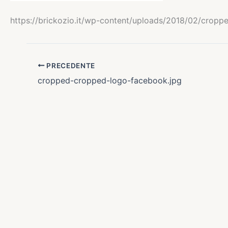
https://brickozio.it/wp-content/uploads/2018/02/cropp
PRECEDENTE
cropped-cropped-logo-facebook.jpg