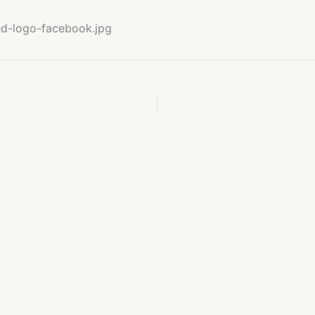
ed-logo-facebook.jpg