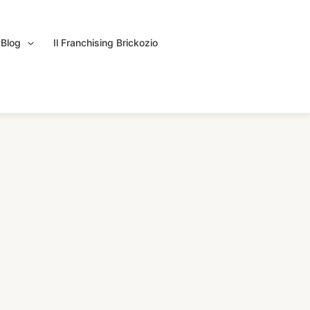
Blog
Il Franchising Brickozio