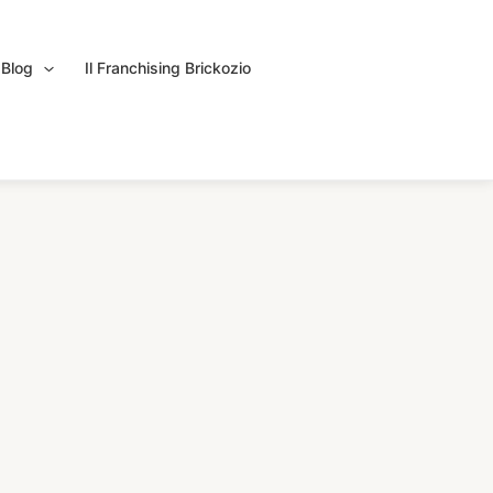
Blog
Il Franchising Brickozio