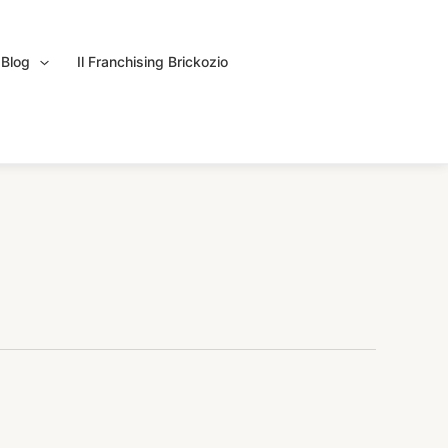
Blog
Il Franchising Brickozio