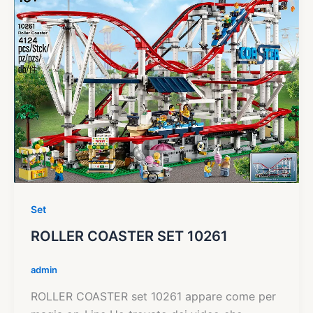
Set
ROLLER COASTER SET 10261
admin
ROLLER COASTER set 10261 appare come per