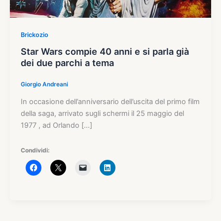
Brickozio
Star Wars compie 40 anni e si parla già
dei due parchi a tema
Giorgio Andreani
In occasione dell’anniversario dell’uscita del primo film
della saga, arrivato sugli schermi il 25 maggio del
1977 , ad Orlando […]
Condividi: