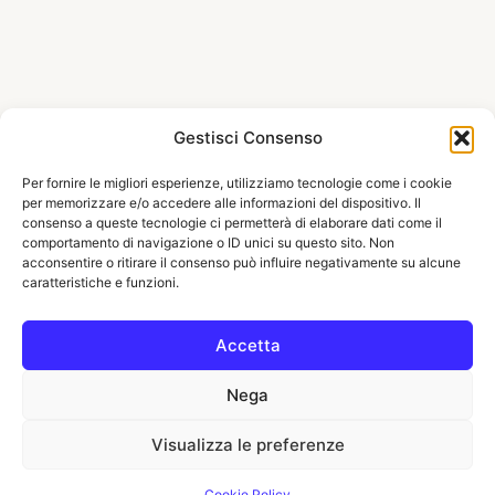
Gestisci Consenso
Per fornire le migliori esperienze, utilizziamo tecnologie come i cookie
per memorizzare e/o accedere alle informazioni del dispositivo. Il
consenso a queste tecnologie ci permetterà di elaborare dati come il
comportamento di navigazione o ID unici su questo sito. Non
acconsentire o ritirare il consenso può influire negativamente su alcune
caratteristiche e funzioni.
Accetta
Nega
Visualizza le preferenze
Cookie Policy