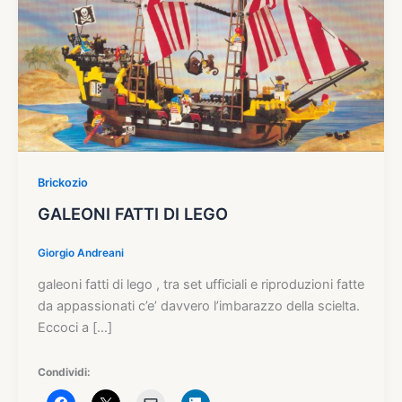
Brickozio
GALEONI FATTI DI LEGO
Giorgio Andreani
galeoni fatti di lego , tra set ufficiali e riproduzioni fatte
da appassionati c’e’ davvero l’imbarazzo della scielta.
Eccoci a […]
Condividi: