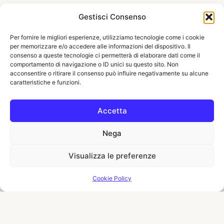
Gestisci Consenso
Per fornire le migliori esperienze, utilizziamo tecnologie come i cookie
per memorizzare e/o accedere alle informazioni del dispositivo. Il
consenso a queste tecnologie ci permetterà di elaborare dati come il
comportamento di navigazione o ID unici su questo sito. Non
acconsentire o ritirare il consenso può influire negativamente su alcune
caratteristiche e funzioni.
Accetta
Nega
Visualizza le preferenze
Cookie Policy