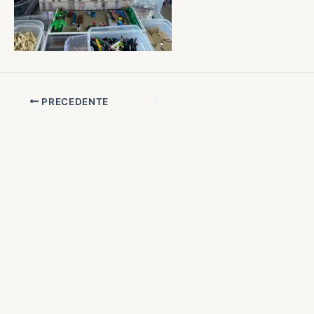
PRECEDENTE