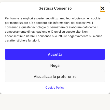
Gestisci Consenso
Per fornire le migliori esperienze, utilizziamo tecnologie come i cookie
per memorizzare e/o accedere alle informazioni del dispositivo. Il
consenso a queste tecnologie ci permetterà di elaborare dati come il
comportamento di navigazione o ID unici su questo sito. Non
acconsentire o ritirare il consenso può influire negativamente su alcune
caratteristiche e funzioni.
Accetta
Nega
Visualizza le preferenze
Cookie Policy