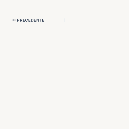
PRECEDENTE