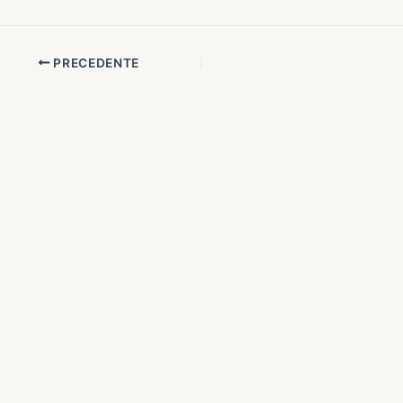
PRECEDENTE