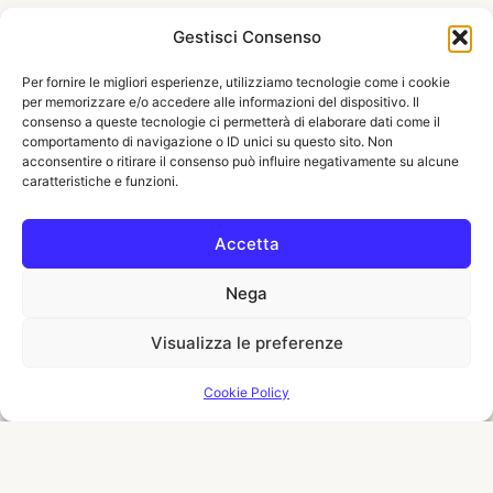
Gestisci Consenso
Per fornire le migliori esperienze, utilizziamo tecnologie come i cookie
per memorizzare e/o accedere alle informazioni del dispositivo. Il
consenso a queste tecnologie ci permetterà di elaborare dati come il
comportamento di navigazione o ID unici su questo sito. Non
acconsentire o ritirare il consenso può influire negativamente su alcune
caratteristiche e funzioni.
Accetta
Nega
Visualizza le preferenze
Cookie Policy