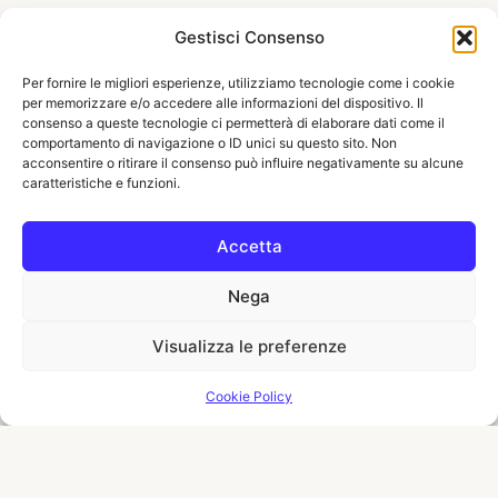
Gestisci Consenso
Per fornire le migliori esperienze, utilizziamo tecnologie come i cookie
per memorizzare e/o accedere alle informazioni del dispositivo. Il
consenso a queste tecnologie ci permetterà di elaborare dati come il
comportamento di navigazione o ID unici su questo sito. Non
acconsentire o ritirare il consenso può influire negativamente su alcune
caratteristiche e funzioni.
Accetta
Nega
Visualizza le preferenze
Cookie Policy