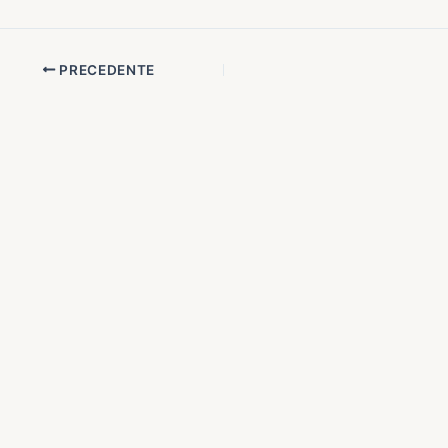
PRECEDENTE