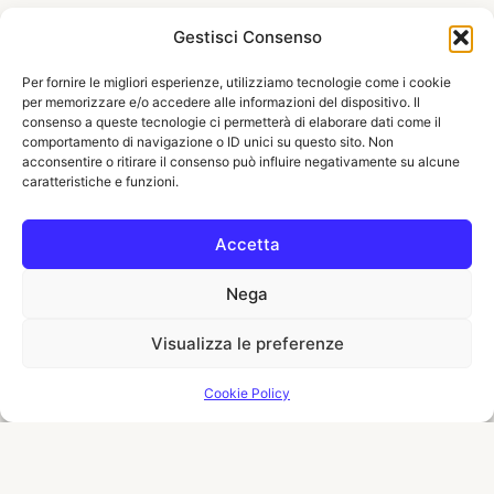
Gestisci Consenso
Per fornire le migliori esperienze, utilizziamo tecnologie come i cookie
per memorizzare e/o accedere alle informazioni del dispositivo. Il
consenso a queste tecnologie ci permetterà di elaborare dati come il
comportamento di navigazione o ID unici su questo sito. Non
acconsentire o ritirare il consenso può influire negativamente su alcune
caratteristiche e funzioni.
Accetta
Nega
Visualizza le preferenze
Cookie Policy