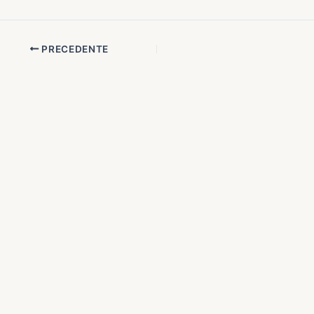
PRECEDENTE