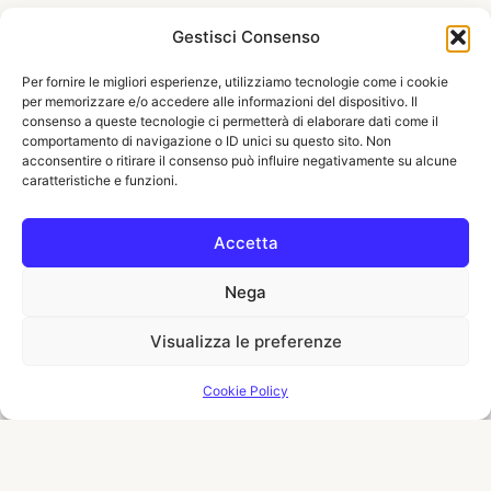
Gestisci Consenso
Per fornire le migliori esperienze, utilizziamo tecnologie come i cookie
per memorizzare e/o accedere alle informazioni del dispositivo. Il
consenso a queste tecnologie ci permetterà di elaborare dati come il
comportamento di navigazione o ID unici su questo sito. Non
acconsentire o ritirare il consenso può influire negativamente su alcune
caratteristiche e funzioni.
Accetta
Nega
Visualizza le preferenze
Cookie Policy