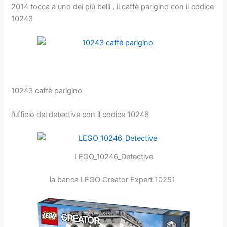
2014 tocca a uno dei più belli , il caffè parigino con il codice
10243
10243 caffè parigino
l’ufficio del detective con il codice 10246
LEGO_10246_Detective
la banca
LEGO Creator Expert 10251