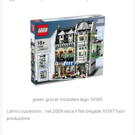
green grocer modulare lego 10185
L’anno sucessivo , nel 2009 esce il fire brigade 10197 fuori
produzione