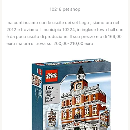
10218 pet shop
ma continuiamo con le uscite dei set Lego , siamo ora nel
2012 e troviamo il municipio 10224, in inglese town hall che
è da poco uscito di produzione. Il suo prezzo era di 169,00
euro ma ora si trova sui 200,00-210,00 euro