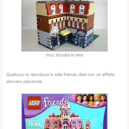
moc trovata in rete
Qualcuno lo riproduce in stile friends direi con un effetto
davvero piacevole.