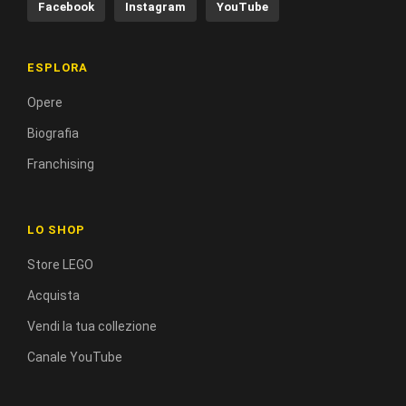
Facebook
Instagram
YouTube
ESPLORA
Opere
Biografia
Franchising
LO SHOP
Store LEGO
Acquista
Vendi la tua collezione
Canale YouTube