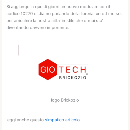
Si aggiunge in questi giorni un nuovo modulare con il
codice 10270 e stiamo parlando della libreria. un ottimo set
per arricchire la nostra citta’ in stile che ormai sta’
diventando davvero imponente.
logo Brickozio
leggi anche questo
simpatico articolo
.