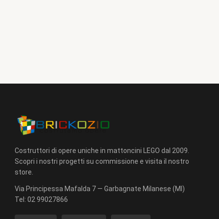
Costruttori di opere uniche in mattoncini LEGO dal 2009.
Scopri i nostri progetti su commissione e visita il nostro
store.
Via Principessa Mafalda 7 — Garbagnate Milanese (MI)
Tel:
02 99027866