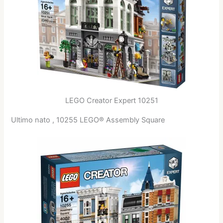
LEGO Creator Expert 10251
Ultimo nato ,
10255 LEGO® Assembly Square