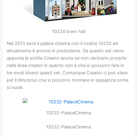
10224 town hall
Nel 2013 esce il palace cinema con il codice 10232 ed
attualmente è ancora in produzione. Da questo set viene
apposta la scritta Creator anche se non rientrano prorprio
nella linea creator in quanto non è che si possono fare in
tre modi diversi questi set. Comunque Creator ci può stare
per il dirscorso che si possono montare in sequanza come
si vuole.
10232-PalaceCinema
10232-PalaceCinema