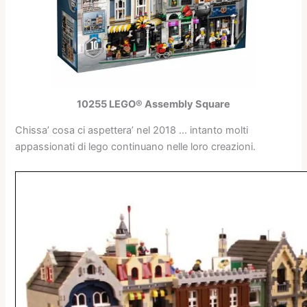
10255 LEGO® Assembly Square
Chissa’ cosa ci aspettera’ nel 2018 … intanto molti
appassionati di lego continuano nelle loro creazioni.