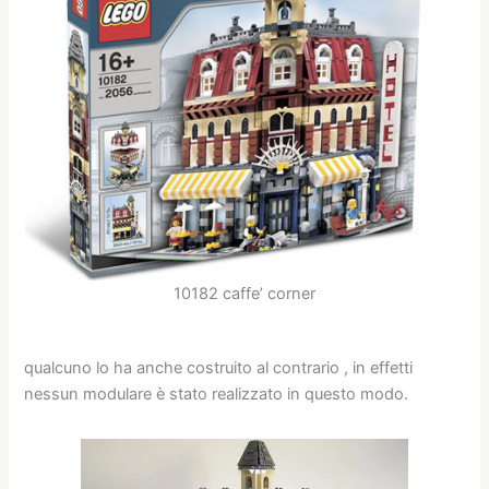
10182 caffe’ corner
qualcuno lo ha anche costruito al contrario , in effetti
nessun modulare è stato realizzato in questo modo.