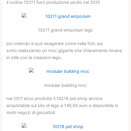
il codice 10211 fuori produzione uscito nel 2010
10211 grand emporium lego
poi volendo si può esagerare come nella foto qui
sotto realizzando un moc gigante che chiaramente rimane
in stile con le creazioni lego.
modular building moc
nel 2011 ecco prodotto il 10218 pet shop ancora
acquistabile sul sito di lego a 149,00 euro e disponibile in
molti negozi di giocattoli.