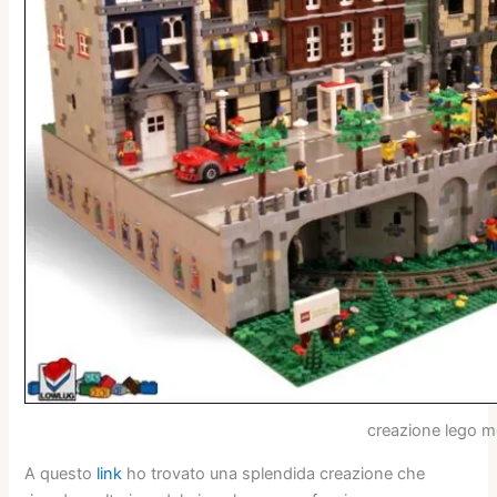
creazione lego 
A questo
link
ho trovato una splendida creazione che