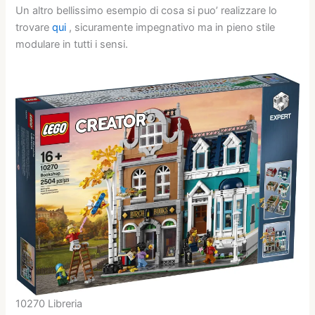
Un altro bellissimo esempio di cosa si puo’ realizzare lo
trovare
qui
, sicuramente impegnativo ma in pieno stile
modulare in tutti i sensi.
10270 Libreria