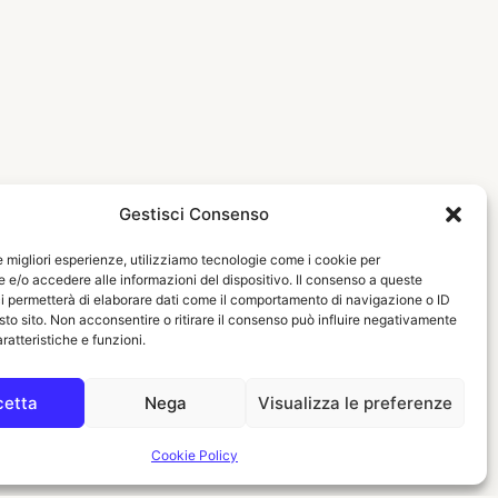
Gestisci Consenso
le migliori esperienze, utilizziamo tecnologie come i cookie per
e/o accedere alle informazioni del dispositivo. Il consenso a queste
i permetterà di elaborare dati come il comportamento di navigazione o ID
sto sito. Non acconsentire o ritirare il consenso può influire negativamente
ratteristiche e funzioni.
cetta
Nega
Visualizza le preferenze
Cookie Policy